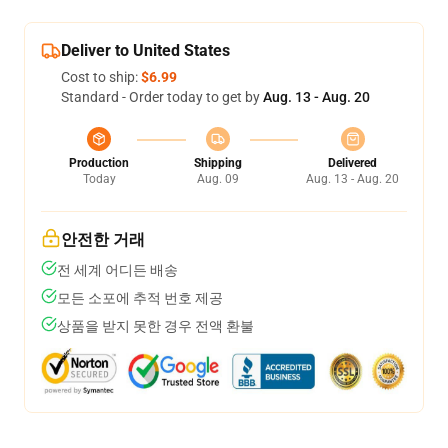
Deliver to United States
Cost to ship:
$6.99
Standard - Order today to get by
Aug. 13 - Aug. 20
Production
Shipping
Delivered
Today
Aug. 09
Aug. 13 - Aug. 20
안전한 거래
전 세계 어디든 배송
모든 소포에 추적 번호 제공
상품을 받지 못한 경우 전액 환불