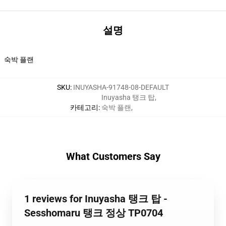
설명
숙박 플랜
SKU
:
INUYASHA-91748-08-DEFAULT
Inuyasha 탱크 탑
,
카테고리
:
숙박 플랜
,
What Customers Say
1 reviews for Inuyasha 탱크 탑 -
Sesshomaru 탱크 정상 TP0704