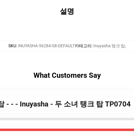
설명
SKU
:
INUYASHA-56284-08-DEFAULT
카테고리
:
Inuyasha 탱크 탑
,
What Customers Say
 탑 - - - Inuyasha - 두 소녀 탱크 탑 TP0704