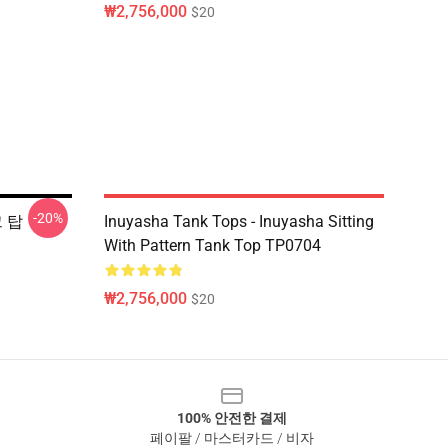
₩2,756,000
$20
-20%
크 탑
Inuyasha Tank Tops - Inuyasha Sitting
With Pattern Tank Top TP0704
₩2,756,000
$20
100% 안전한 결제
페이팔 / 마스터카드 / 비자