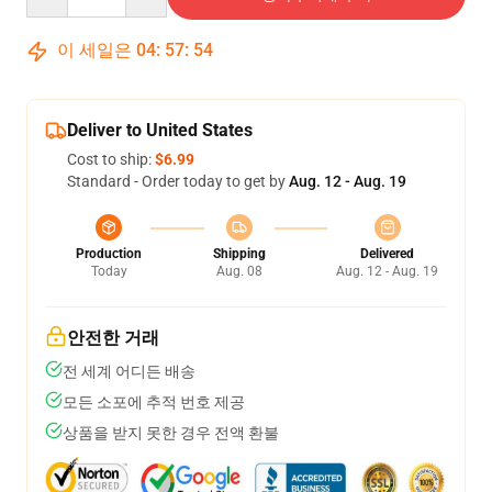
이 세일은
04
:
57
:
54
Deliver to United States
Cost to ship:
$6.99
Standard - Order today to get by
Aug. 12 - Aug. 19
Production
Shipping
Delivered
Today
Aug. 08
Aug. 12 - Aug. 19
안전한 거래
전 세계 어디든 배송
모든 소포에 추적 번호 제공
상품을 받지 못한 경우 전액 환불