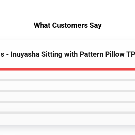
What Customers Say
s - Inuyasha Sitting with Pattern Pillow 