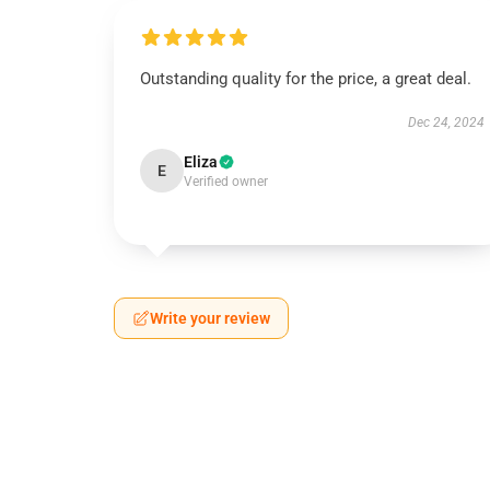
Outstanding quality for the price, a great deal.
Dec 24, 2024
Eliza
E
Verified owner
Write your review