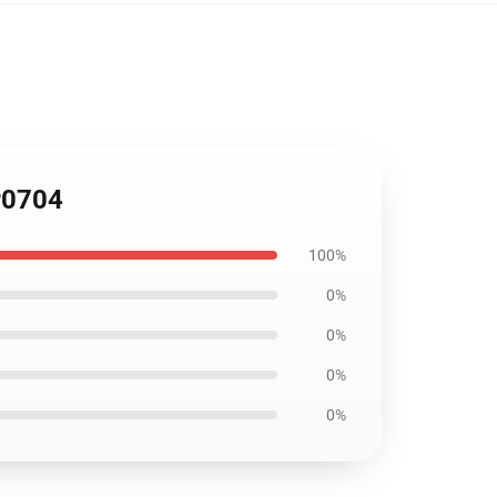
TP0704
100%
0%
0%
0%
0%