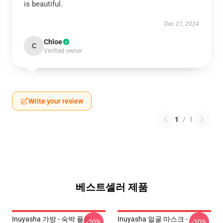
is beautiful.
Dec 21, 2024
Chloe
C
Verified owner
Write your review
1
/
1
베스트셀러 제품
Inuyasha 가방 - 숙박 플랜
Inuyasha 얼굴 마스크 -
-20%
-20%