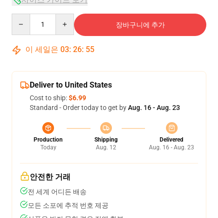
Quantity
장바구니에 추가
이 세일은
03
:
26
:
54
Deliver to United States
Cost to ship:
$6.99
Standard - Order today to get by
Aug. 16 - Aug. 23
Production
Shipping
Delivered
Today
Aug. 12
Aug. 16 - Aug. 23
안전한 거래
전 세계 어디든 배송
모든 소포에 추적 번호 제공