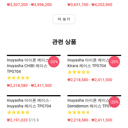
₩3,307,200 - ₩3,996,200
₩3,651,700 - ₩4,202,900
더 보기
관련 상품
Inuyasha 아이폰 케이스 -
Inuyasha 아이폰 케이스 -
-20%
-20%
Inuyasha CHIBI 케이스
Kirara 케이스 TP0704
TP0704
₩2,218,580 - ₩2,411,500
₩2,218,580 - ₩2,411,500
Inuyasha 아이폰 케이스 -
Inuyasha 아이폰 케이스 -
-20%
Inuyasha 케이스 TP0704
Demidemon 케이스 TP0704
₩2,191,020
$15.9
₩2,218,580 - ₩2,411,500