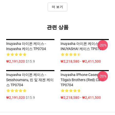
더 보기
관련 상품
Inuyasha 아이폰 케이스 -
Inuyasha 아이폰 케이스 -
-20%
Inuyasha 케이스 TP0704
INUYASHA! 케이스 TP0704
₩2,191,020
$15.9
₩2,218,580 - ₩2,411,500
Inuyasha 아이폰 케이스 -
Inuyasha IPhone Cases -
-20%
Sesshoumaru, 린 및 재켄 케이
Tōga's Brothers (red) Case
스 TP0704
TP0704
₩2,191,020
$15.9
₩2,218,580 - ₩2,411,500