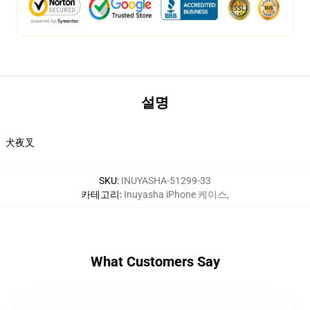
설명
犬夜叉
SKU
:
INUYASHA-51299-33
카테고리
:
Inuyasha iPhone 케이스
,
What Customers Say