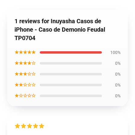
1 reviews for Inuyasha Casos de
iPhone - Caso de Demonio Feudal
TP0704
★★★★★
100%
★★★★☆
0%
★★★☆☆
0%
★★☆☆☆
0%
★☆☆☆☆
0%