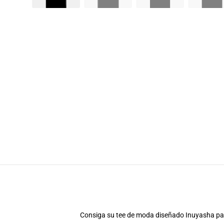
Consiga su tee de moda diseñado Inuyasha para