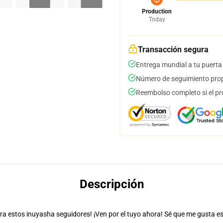
Production
Today
Transacción segura
Entrega mundial a tu puerta
Número de seguimiento prop
Reembolso completo si el pr
Descripción
 estos inuyasha seguidores! ¡Ven por el tuyo ahora! Sé que me gusta est