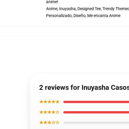
anime!
Anime, Inuyasha, Designed Tee, Trendy Themed,
Personalizado, Diseño, Me encanta Anime
2 reviews for Inuyasha Caso
★★★★★
★★★★☆
★★★☆☆