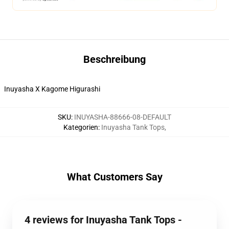
Beschreibung
Inuyasha X Kagome Higurashi
SKU
:
INUYASHA-88666-08-DEFAULT
Kategorien
:
Inuyasha Tank Tops
,
What Customers Say
4 reviews for Inuyasha Tank Tops -