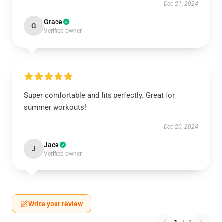
Dec 21, 2024
Grace
G
Verified owner
Super comfortable and fits perfectly. Great for
summer workouts!
Dec 20, 2024
Jace
J
Verified owner
Write your review