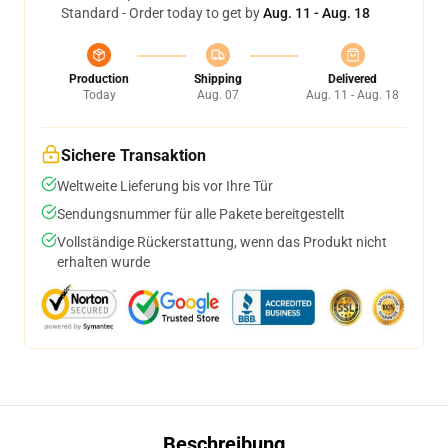
Standard - Order today to get by
Aug. 11 - Aug. 18
Production
Shipping
Delivered
Today
Aug. 07
Aug. 11 - Aug. 18
Sichere Transaktion
Weltweite Lieferung bis vor Ihre Tür
Sendungsnummer für alle Pakete bereitgestellt
Vollständige Rückerstattung, wenn das Produkt nicht
erhalten wurde
Beschreibung