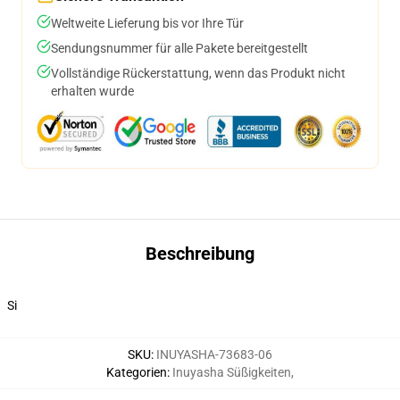
Weltweite Lieferung bis vor Ihre Tür
Sendungsnummer für alle Pakete bereitgestellt
Vollständige Rückerstattung, wenn das Produkt nicht
erhalten wurde
Beschreibung
Si
SKU
:
INUYASHA-73683-06
Kategorien
:
Inuyasha Süßigkeiten
,