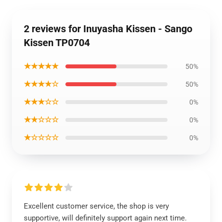
2 reviews for Inuyasha Kissen - Sango
Kissen TP0704
★★★★★
50%
★★★★☆
50%
★★★☆☆
0%
★★☆☆☆
0%
★☆☆☆☆
0%
Excellent customer service, the shop is very
supportive, will definitely support again next time.