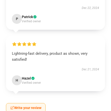
Dec 22, 2024
Patrick
P
Verified owner
Lightning-fast delivery, product as shown, very
satisfied!
Dec 21, 2024
Hazel
H
Verified owner
Write your review