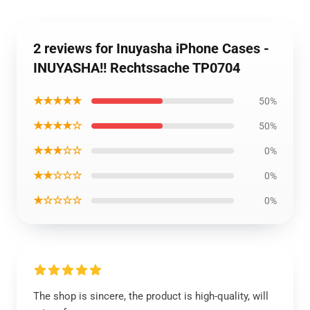
2 reviews for Inuyasha iPhone Cases -
INUYASHA!! Rechtssache TP0704
★★★★★
50%
★★★★☆
50%
★★★☆☆
0%
★★☆☆☆
0%
★☆☆☆☆
0%
The shop is sincere, the product is high-quality, will