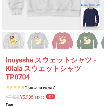
blank template
Inuyasha スウェットシャツ -
Kilala スウェットシャツ
TP0704
(1 customer reviews)
¥7,422
¥5,938
-20%
$40.95
Type