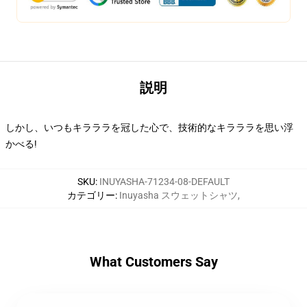
説明
しかし、いつもキラララを冠した心で、技術的なキラララを思い浮
かべる!
SKU
:
INUYASHA-71234-08-DEFAULT
カテゴリー
:
Inuyasha スウェットシャツ
,
What Customers Say