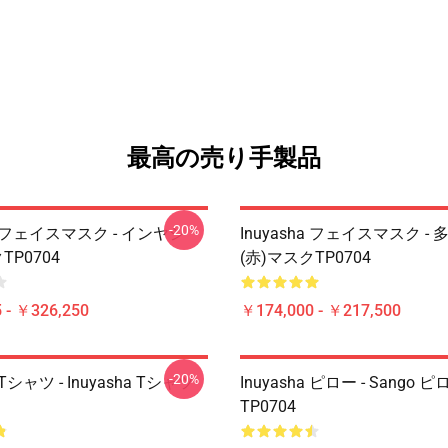
最高の売り手製品
-20%
ha フェイスマスク - インヤシ
Inuyasha フェイスマスク -
TP0704
(赤)マスクTP0704
 - ￥326,250
￥174,000 - ￥217,500
-20%
a Tシャツ - Inuyasha Tシャツ
Inuyasha ピロー - Sango 
TP0704