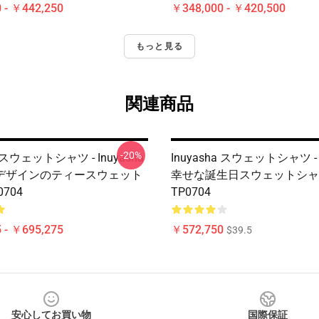
 - ￥442,250
￥348,000 - ￥420,500
もっと見る
関連商品
-20%
a スウェットシャツ - Inuyasha
Inuyasha スウェットシャツ - S
デザインのティースウェット
幸せな誕生日スウェットシャ
704
TP0704
 - ￥695,275
￥572,750
$39.5
安心してお買い物
国際保証