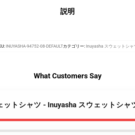
説明
KU
:
INUYASHA-94752-08-DEFAULT
カテゴリー
:
Inuyasha スウェットシャ
What Customers Say
ha スウェットシャツ - Inuyasha スウェットシャツ