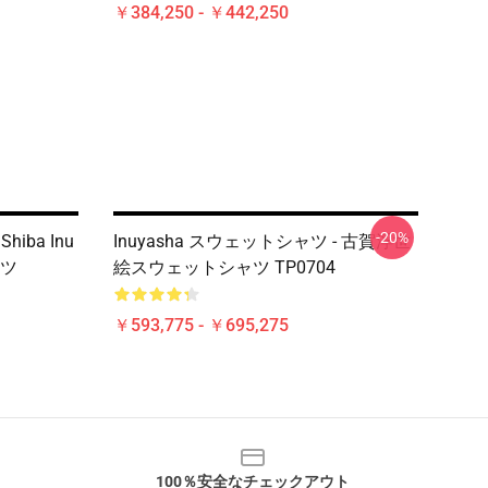
￥384,250 - ￥442,250
-20%
hiba Inu
Inuyasha スウェットシャツ - 古賀浮世
ツ
絵スウェットシャツ TP0704
￥593,775 - ￥695,275
100％安全なチェックアウト