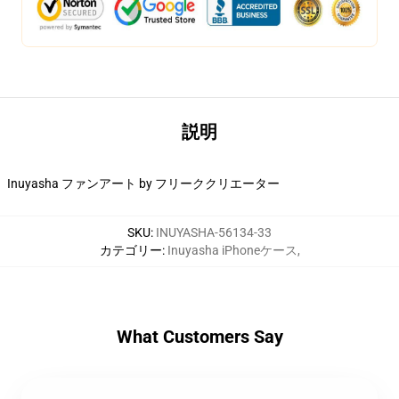
説明
Inuyasha ファンアート by フリーククリエーター
SKU
:
INUYASHA-56134-33
カテゴリー
:
Inuyasha iPhoneケース
,
What Customers Say