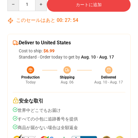
Quantity
カートに追加
このセールはあと
00
:
27
:
54
Deliver to United States
Cost to ship:
$6.99
Standard - Order today to get by
Aug. 10 - Aug. 17
Production
Shipping
Delivered
Today
Aug. 06
Aug. 10 - Aug. 17
安全な取引
世界中どこでもお届け
すべての小包に追跡番号を提供
商品が届かない場合は全額返金