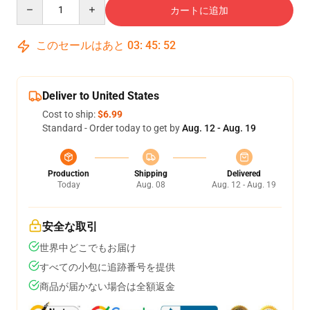
Quantity
カートに追加
このセールはあと
03
:
45
:
52
Deliver to United States
Cost to ship:
$6.99
Standard - Order today to get by
Aug. 12 - Aug. 19
Production
Shipping
Delivered
Today
Aug. 08
Aug. 12 - Aug. 19
安全な取引
世界中どこでもお届け
すべての小包に追跡番号を提供
商品が届かない場合は全額返金