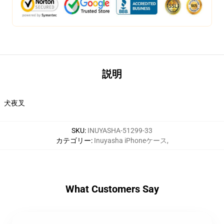
説明
犬夜叉
SKU
:
INUYASHA-51299-33
カテゴリー
:
Inuyasha iPhoneケース
,
What Customers Say