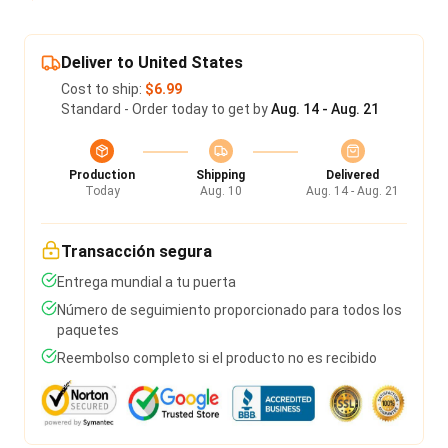
Deliver to United States
Cost to ship:
$6.99
Standard - Order today to get by
Aug. 14 - Aug. 21
Production
Shipping
Delivered
Today
Aug. 10
Aug. 14 - Aug. 21
Transacción segura
Entrega mundial a tu puerta
Número de seguimiento proporcionado para todos los
paquetes
Reembolso completo si el producto no es recibido