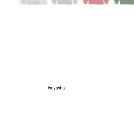
inuyasha