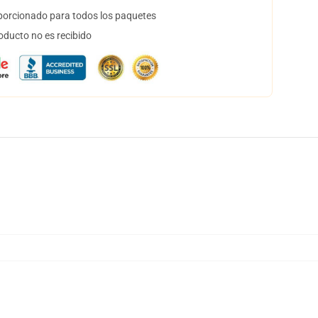
orcionado para todos los paquetes
oducto no es recibido