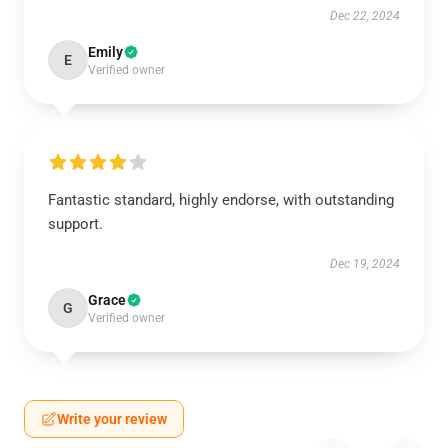
Dec 22, 2024
Emily
E
Verified owner
Fantastic standard, highly endorse, with outstanding
support.
Dec 19, 2024
Grace
G
Verified owner
Write your review