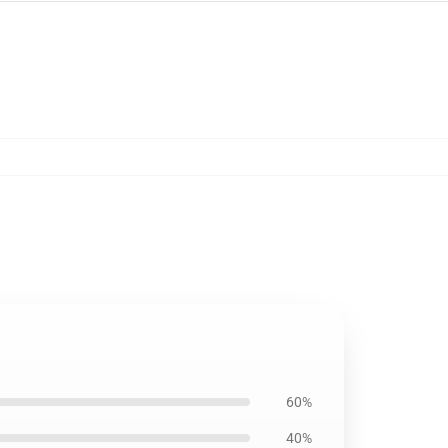
60%
40%