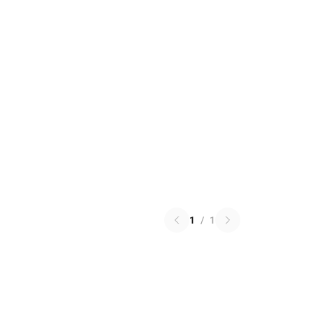
1
/
1