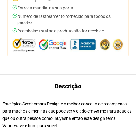
Entrega mundial na sua porta
Número de rastreamento fornecido para todos os
pacotes
Reembolso total se o produto não for recebido
Descrição
Este épico Sesshomaru Design é o melhor conceito de recompensa
para machos e meninas que pode ser viciado em Anime Para aqueles
que ou outra pessoa como Inuyasha então este design tema
Vaporwave é bom para você!