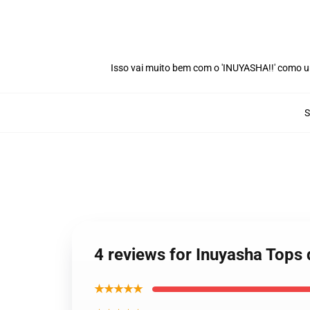
Isso vai muito bem com o 'INUYASHA!!' como u
4 reviews for Inuyasha Tops
★★★★★