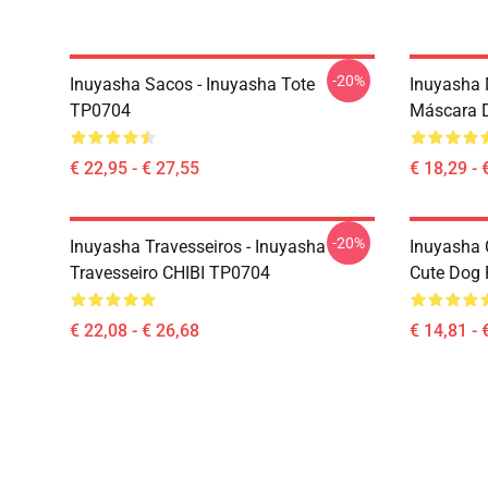
-20%
Inuyasha Sacos - Inuyasha Tote
Inuyasha 
TP0704
Máscara 
€ 22,95 - € 27,55
€ 18,29 - 
-20%
Inuyasha Travesseiros - Inuyasha
Inuyasha 
Travesseiro CHIBI TP0704
Cute Dog
€ 22,08 - € 26,68
€ 14,81 - 