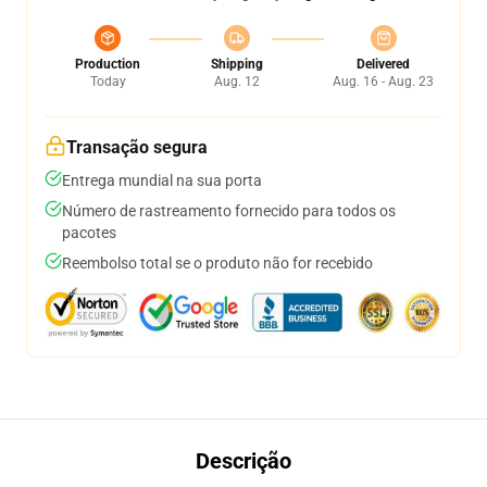
Production
Shipping
Delivered
Today
Aug. 12
Aug. 16 - Aug. 23
Transação segura
Entrega mundial na sua porta
Número de rastreamento fornecido para todos os
pacotes
Reembolso total se o produto não for recebido
Descrição