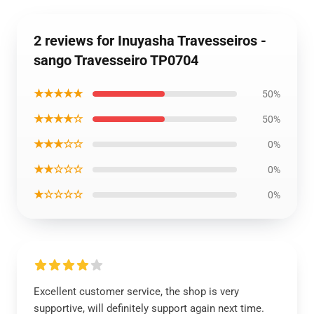
2 reviews for Inuyasha Travesseiros -
sango Travesseiro TP0704
★★★★★
50%
★★★★☆
50%
★★★☆☆
0%
★★☆☆☆
0%
★☆☆☆☆
0%
Excellent customer service, the shop is very
supportive, will definitely support again next time.