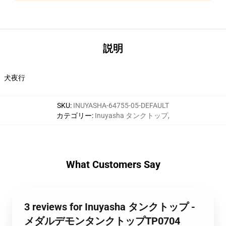
説明
犬夜行
SKU
:
INUYASHA-64755-05-DEFAULT
カテゴリー
:
Inuyasha タンクトップ
,
What Customers Say
3 reviews for Inuyasha タンクトップ -
メダルデモンタンクトップTP0704