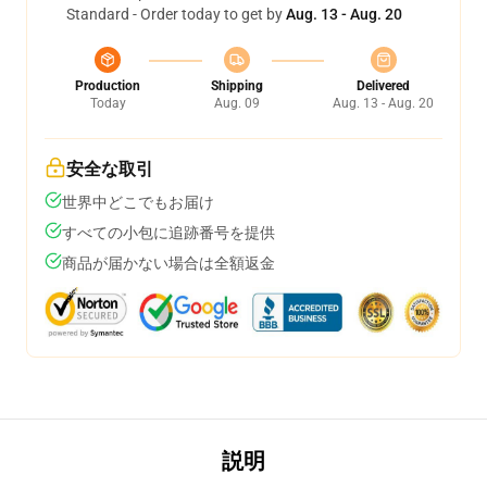
Standard - Order today to get by
Aug. 13 - Aug. 20
Production
Shipping
Delivered
Today
Aug. 09
Aug. 13 - Aug. 20
安全な取引
世界中どこでもお届け
すべての小包に追跡番号を提供
商品が届かない場合は全額返金
説明