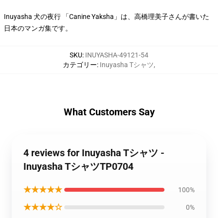
Inuyasha 犬の夜行 「Canine Yaksha」は、高橋理美子さんが書いた
日本のマンガ集です。
SKU
:
INUYASHA-49121-54
カテゴリー
:
Inuyasha Tシャツ
,
What Customers Say
4 reviews for Inuyasha Tシャツ -
Inuyasha TシャツTP0704
★★★★★
100%
★★★★☆
0%