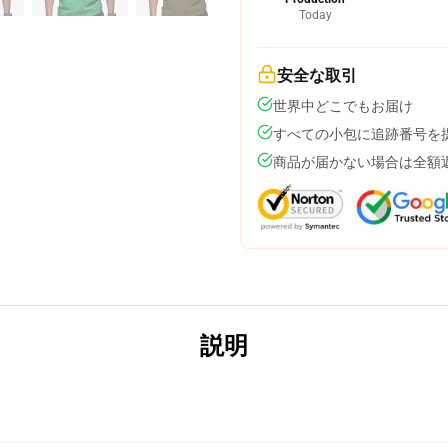
Today
安全な取引
世界中どこでもお届け
すべての小包に追跡番号を
商品が届かない場合は全額
説明