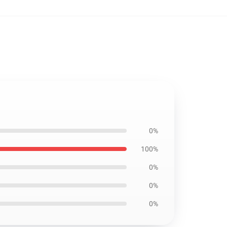
0%
100%
0%
0%
0%