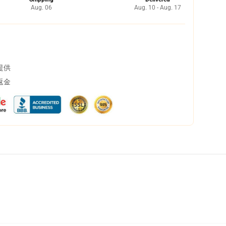
Aug. 06
Aug. 10 - Aug. 17
提供
返金