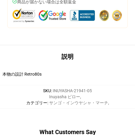
商品が届かない場合は全額返金
説明
本物の設計 Retro80s
SKU
:
INUYASHA-21941-05
Inuyasha ピロー
,
カテゴリー
:
サンゴ・インウヤシャ・マーチ
,
What Customers Say