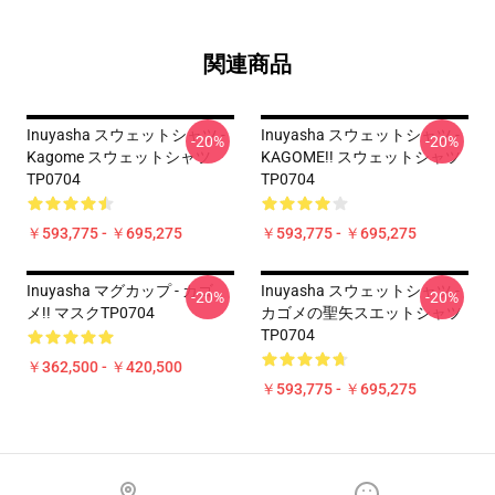
関連商品
Inuyasha スウェットシャツ -
Inuyasha スウェットシャツ -
-20%
-20%
Kagome スウェットシャツ
KAGOME!! スウェットシャツ
TP0704
TP0704
￥593,775 - ￥695,275
￥593,775 - ￥695,275
Inuyasha マグカップ - カゴ
Inuyasha スウェットシャツ -
-20%
-20%
メ!! マスクTP0704
カゴメの聖矢スエットシャツ
TP0704
￥362,500 - ￥420,500
￥593,775 - ￥695,275
Footer