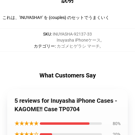
説明
これは、'INUYASHA!!' を {couples} のセットでうまくいく
SKU
:
INUYASHA-92137-33
Inuyasha iPhoneケース
,
カテゴリー
:
カゴメヒゲラシ マーチ
,
What Customers Say
5 reviews for Inuyasha iPhone Cases -
KAGOME!! Case TP0704
★★★★★
80%
★★★★☆
20%