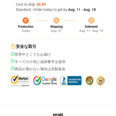
Cost to ship:
$6.99
Standard - Order today to get by
Aug. 11 - Aug. 18
Production
Shipping
Delivered
Today
Aug. 07
Aug. 11 - Aug. 18
安全な取引
世界中どこでもお届け
すべての小包に追跡番号を提供
商品が届かない場合は全額返金