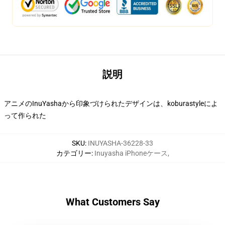
説明
アニメのInuYashaから印象づけられたデザインは、koburastyleによ
って作られた
SKU
:
INUYASHA-36228-33
カテゴリー
:
Inuyasha iPhoneケース
,
What Customers Say