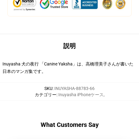
説明
Inuyasha 犬の夜行 「Canine Yaksha」は、高橋理美子さんが書いた
日本のマンガ集です。
SKU
:
INUYASHA-88783-66
カテゴリー
:
Inuyasha iPhoneケース
,
What Customers Say