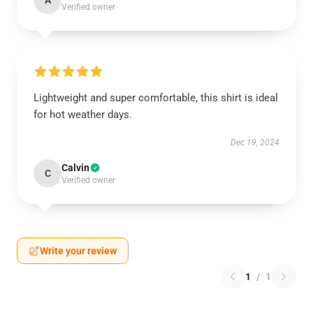
A
Verified owner
Lightweight and super comfortable, this shirt is ideal
for hot weather days.
Dec 19, 2024
Calvin
C
Verified owner
Write your review
1
/
1