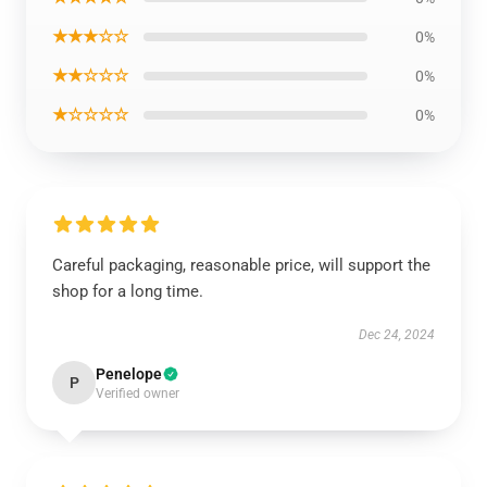
★★★☆☆
0%
★★☆☆☆
0%
★☆☆☆☆
0%
Careful packaging, reasonable price, will support the
shop for a long time.
Dec 24, 2024
Penelope
P
Verified owner