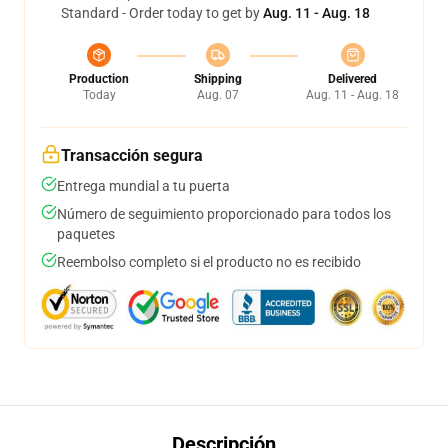
Standard - Order today to get by
Aug. 11 - Aug. 18
Production
Shipping
Delivered
Today
Aug. 07
Aug. 11 - Aug. 18
Transacción segura
Entrega mundial a tu puerta
Número de seguimiento proporcionado para todos los
paquetes
Reembolso completo si el producto no es recibido
Descripción