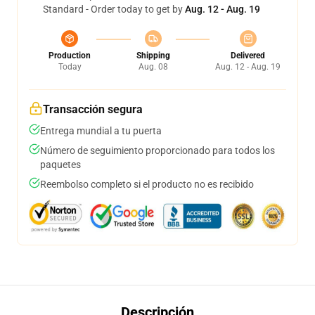
Standard - Order today to get by
Aug. 12 - Aug. 19
Production
Shipping
Delivered
Today
Aug. 08
Aug. 12 - Aug. 19
Transacción segura
Entrega mundial a tu puerta
Número de seguimiento proporcionado para todos los
paquetes
Reembolso completo si el producto no es recibido
Descripción