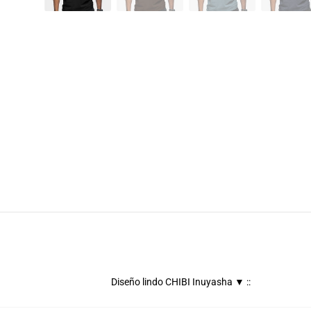
Diseño lindo CHIBI Inuyasha ▼ ::