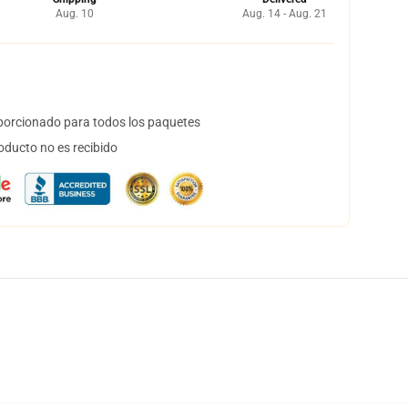
Aug. 10
Aug. 14 - Aug. 21
orcionado para todos los paquetes
oducto no es recibido