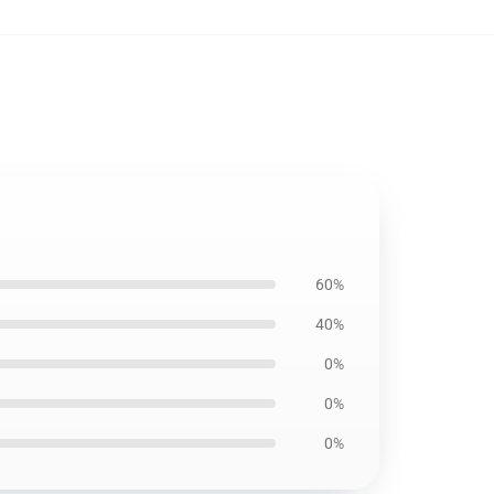
60%
40%
0%
0%
0%