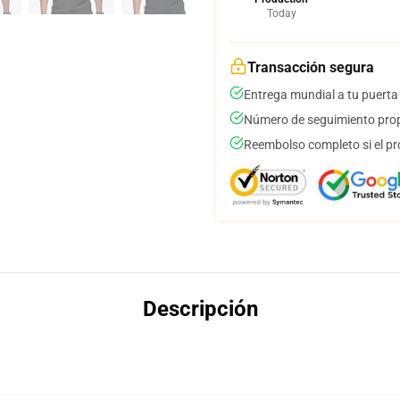
Today
Transacción segura
Entrega mundial a tu puerta
Número de seguimiento prop
Reembolso completo si el pr
Descripción